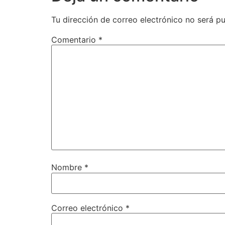
Tu dirección de correo electrónico no será pu
Comentario
*
Nombre
*
Correo electrónico
*