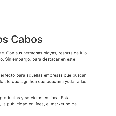
Los Cabos
te. Con sus hermosas playas, resorts de lujo
co. Sin embargo, para destacar en este
 perfecto para aquellas empresas que buscan
lor, lo que significa que pueden ayudar a las
productos y servicios en línea. Estas
 la publicidad en línea, el marketing de