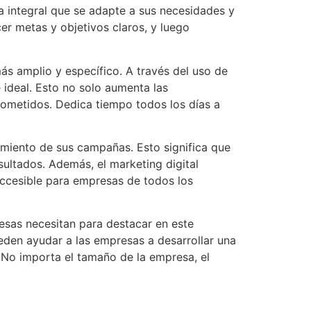
a integral que se adapte a sus necesidades y
cer metas y objetivos claros, y luego
más amplio y específico. A través del uso de
 ideal. Esto no solo aumenta las
rometidos. Dedica tiempo todos los días a
dimiento de sus campañas. Esto significa que
sultados. Además, el marketing digital
accesible para empresas de todos los
esas necesitan para destacar en este
eden ayudar a las empresas a desarrollar una
. No importa el tamaño de la empresa, el