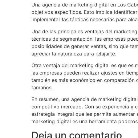
Una agencia de marketing digital en Los Cabo
objetivos específicos. Esto implica identifica
implementar las tácticas necesarias para alca
Una de las principales ventajas del marketing
técnicas de segmentación, las empresas pueden
posibilidades de generar ventas, sino que ta
apreciar la naturaleza para relajarte.
Otra ventaja del marketing digital es que es 
las empresas pueden realizar ajustes en tiemp
también es más económico en comparación con
tamaños.
En resumen, una agencia de marketing digital
competitivo mercado. Con su experiencia y c
estrategia integral que les permita aumentar 
marketing digital es una herramienta poderos
Deja un comentario