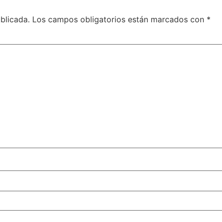
blicada.
Los campos obligatorios están marcados con
*