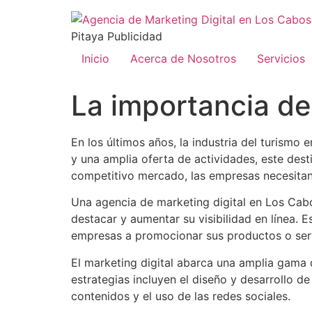
Pitaya Publicidad
Inicio
Acerca de Nosotros
Servicios
La importancia de
En los últimos años, la industria del turism
y una amplia oferta de actividades, este des
competitivo mercado, las empresas necesitan 
Una agencia de marketing digital en Los Cab
destacar y aumentar su visibilidad en línea. 
empresas a promocionar sus productos o serv
El marketing digital abarca una amplia gama d
estrategias incluyen el diseño y desarrollo d
contenidos y el uso de las redes sociales.